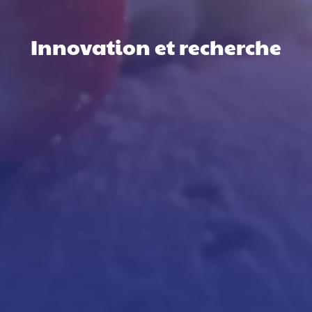
Innovation et recherche