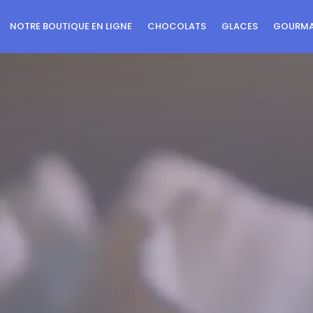
NOTRE BOUTIQUE EN LIGNE
CHOCOLATS
GLACES
GOURMA